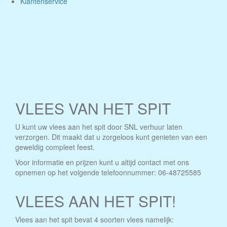
Klantenservice
VLEES VAN HET SPIT
U kunt uw vlees aan het spit door SNL verhuur laten
verzorgen. Dit maakt dat u zorgeloos kunt genieten van een
geweldig compleet feest.
Voor informatie en prijzen kunt u altijd contact met ons
opnemen op het volgende telefoonnummer: 06-48725585
VLEES AAN HET SPIT!
Vlees aan het spit bevat 4 soorten vlees namelijk: