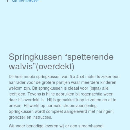
Klantenservice
Springkussen “spetterende
walvis”(overdekt)
Dit hele mooie springkussen van 5 x 4 x4 meter is zeker een
aanrader voor de grotere partijen waar meerdere kinderen
welkom zijn. Dit springkussen is ideaal voor (bijna) alle
leeftijden. Tevens is hij te gebruiken bij regenachtig weer
daar hij overdekt is. Hij is gemakkelijk op te zetten en af te
breken. Hij werkt op normale stroomvoorziening.
Springkussen wordt compleet aangeleverd met haringen,
grondzeil en instructies.
Wanneer benodigd leveren wij er een stroomhaspel