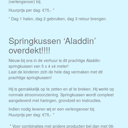
(verlengsnoer) bij.
Huurprijs per dag: €75,- *
* Dag 1 halen, dag 2 gebruiken, dag 3 retour brengen.
Springkussen ‘Aladdin’
overdekt!!!!
Nieuw bij ons in de verhuur is dit prachtige Aladdin-
springkussen van 5 x 4 x4 meter!
Laat de kinderen zich de hele dag vermaken met dit
prachtige springkussen!
Hij is gemakkelijk op te zetten en af te breken. Hij werkt op
normale stroomvoorziening. Springkussen wordt compleet
aangeleverd met haringen, grondzeil en instructies.
Indien nodig leveren wij er een verlengsnoer bij.
Huurprijs per dag: €75,- *
* Voor combinaties met andere producten bel dan met 06-